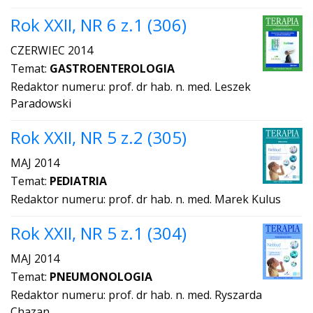
Rok XXII, NR 6 z.1 (306)
CZERWIEC 2014
Temat:
GASTROENTEROLOGIA
Redaktor numeru: prof. dr hab. n. med. Leszek
Paradowski
Rok XXII, NR 5 z.2 (305)
MAJ 2014
Temat:
PEDIATRIA
Redaktor numeru: prof. dr hab. n. med. Marek Kulus
Rok XXII, NR 5 z.1 (304)
MAJ 2014
Temat:
PNEUMONOLOGIA
Redaktor numeru: prof. dr hab. n. med. Ryszarda
Chazan