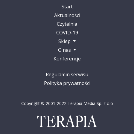
Start
Aktualności
Czytelnia
COVID-19
Sklep
O nas
Konferencje
Regulamin serwisu
Polityka prywatności
Copyright © 2001-2022 Terapia Media Sp. z o.o