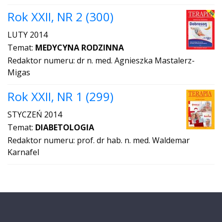
Rok XXII, NR 2 (300)
LUTY 2014
Temat:
MEDYCYNA RODZINNA
Redaktor numeru: dr n. med. Agnieszka Mastalerz-
Migas
Rok XXII, NR 1 (299)
STYCZEŃ 2014
Temat:
DIABETOLOGIA
Redaktor numeru: prof. dr hab. n. med. Waldemar
Karnafel