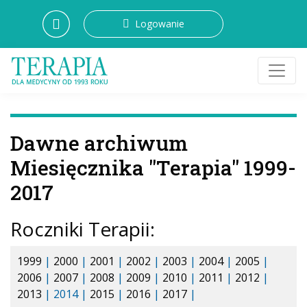
Logowanie
Dawne archiwum
Miesięcznika "Terapia" 1999-
2017
Roczniki Terapii:
1999
|
2000
|
2001
|
2002
|
2003
|
2004
|
2005
|
2006
|
2007
|
2008
|
2009
|
2010
|
2011
|
2012
|
2013
| 2014 |
2015
|
2016
|
2017
|