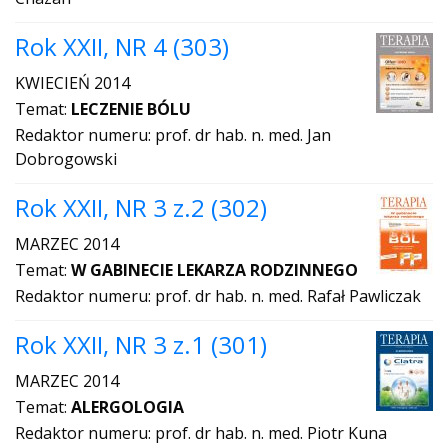
Rok XXII, NR 4 (303)
KWIECIEŃ 2014
Temat:
LECZENIE BÓLU
Redaktor numeru: prof. dr hab. n. med. Jan
Dobrogowski
Rok XXII, NR 3 z.2 (302)
MARZEC 2014
Temat:
W GABINECIE LEKARZA RODZINNEGO
Redaktor numeru: prof. dr hab. n. med. Rafał Pawliczak
Rok XXII, NR 3 z.1 (301)
MARZEC 2014
Temat:
ALERGOLOGIA
Redaktor numeru: prof. dr hab. n. med. Piotr Kuna