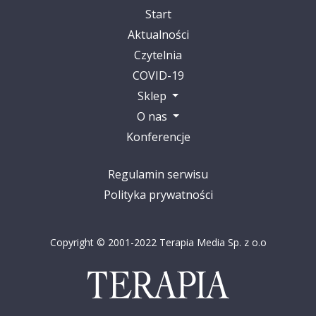
Start
Aktualności
Czytelnia
COVID-19
Sklep
O nas
Konferencje
Regulamin serwisu
Polityka prywatności
Copyright © 2001-2022 Terapia Media Sp. z o.o