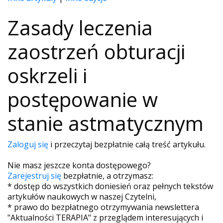
Zasady leczenia
zaostrzeń obturacji
oskrzeli i
postępowanie w
stanie astmatycznym
Zaloguj się
i przeczytaj bezpłatnie całą treść artykułu.
Nie masz jeszcze konta dostępowego?
Zarejestruj się
bezpłatnie, a otrzymasz:
* dostęp do wszystkich doniesień oraz pełnych tekstów
artykułów naukowych w naszej Czytelni,
* prawo do bezpłatnego otrzymywania newslettera
"Aktualności TERAPIA" z przeglądem interesujących i