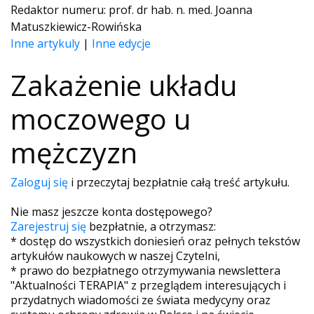
Redaktor numeru: prof. dr hab. n. med. Joanna
Matuszkiewicz-Rowińska
Inne artykuly
|
Inne edycje
Zakażenie układu
moczowego u
mężczyzn
Zaloguj się
i przeczytaj bezpłatnie całą treść artykułu.
Nie masz jeszcze konta dostępowego?
Zarejestruj się
bezpłatnie, a otrzymasz:
* dostęp do wszystkich doniesień oraz pełnych tekstów
artykułów naukowych w naszej Czytelni,
* prawo do bezpłatnego otrzymywania newslettera
"Aktualności TERAPIA" z przeglądem interesujących i
przydatnych wiadomości ze świata medycyny oraz