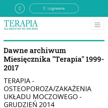
Logowanie
Dawne archiwum
Miesięcznika "Terapia" 1999-
2017
TERAPIA -
OSTEOPOROZA/ZAKAŻENIA
UKŁADU MOCZOWEGO -
GRUDZIEŃ 2014