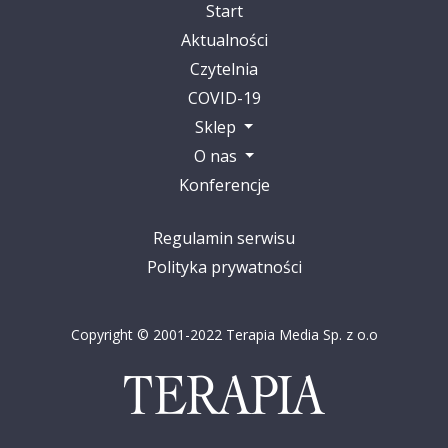
Start
Aktualności
Czytelnia
COVID-19
Sklep
O nas
Konferencje
Regulamin serwisu
Polityka prywatności
Copyright © 2001-2022 Terapia Media Sp. z o.o